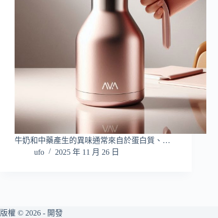
牛奶和中藥產生的異味通常來自於蛋白質、…
ufo
2025 年 11 月 26 日
版權 © 2026 - 開發