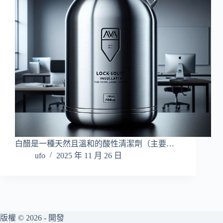
白醋是一種天然且溫和的酸性清潔劑（主要…
ufo
2025 年 11 月 26 日
版權 © 2026 - 開發