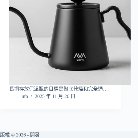
長期存放保溫瓶的目標是徹底乾燥和完全通…
ufo
2025 年 11 月 26 日
版權 © 2026 - 開發