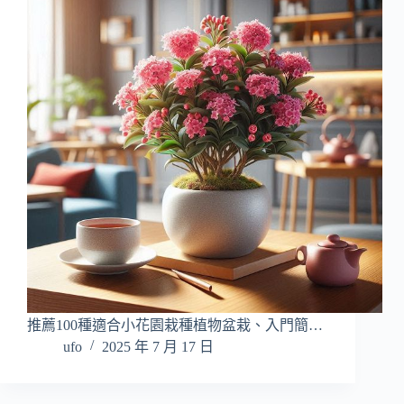
推薦100種適合小花園栽種植物盆栽、入門簡…
ufo
2025 年 7 月 17 日