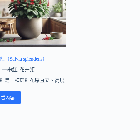
（Salvia splendens）
一串紅
,
花卉類
紅是一種鮮紅花序直立、高度
查看內容