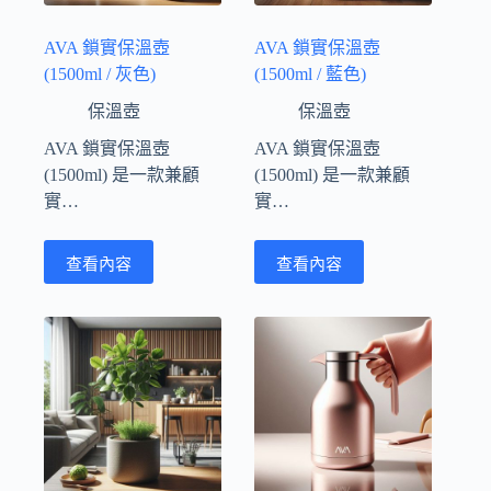
AVA 鎖實保溫壺
AVA 鎖實保溫壺
(1500ml / 灰色)
(1500ml / 藍色)
保溫壺
保溫壺
AVA 鎖實保溫壺
AVA 鎖實保溫壺
(1500ml) 是一款兼顧
(1500ml) 是一款兼顧
實…
實…
查看內容
查看內容