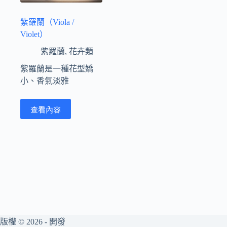
紫羅蘭（Viola /
Violet）
紫羅蘭
,
花卉類
紫羅蘭是一種花型嬌
小、香氣淡雅
查看內容
版權 © 2026 - 開發