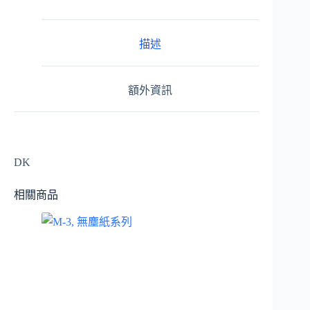
描述
額外資訊
DK
相關商品