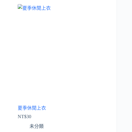
夏季休閒上衣
NT$
30
未分類