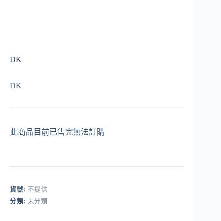
DK
DK
此商品目前已售完無法訂購
貨號:
不提供
分類:
未分類