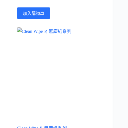
加入購物車