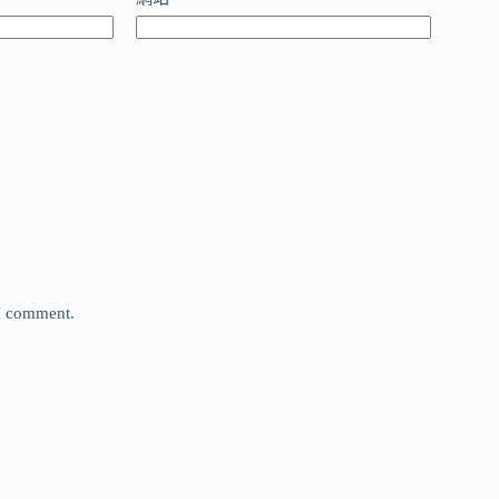
 I comment.