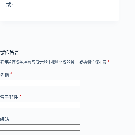
拭。
發佈留言
發佈留言必須填寫的電子郵件地址不會公開。
必填欄位標示為
*
*
名稱
*
電子郵件
網站