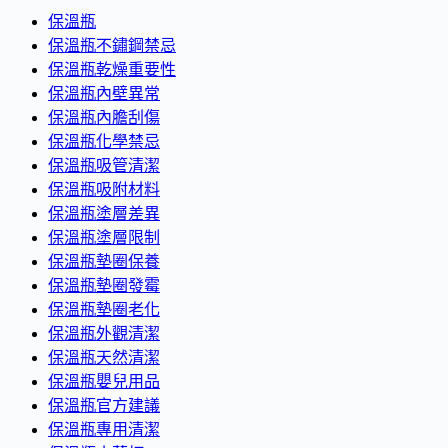
保溫瓶
保溫瓶不鏽鋼禁忌
保溫瓶乾燥重要性
保溫瓶內壁異常
保溫瓶內膽刮傷
保溫瓶化學禁忌
保溫瓶吸管清潔
保溫瓶吸附材料
保溫瓶塗層差異
保溫瓶塗層限制
保溫瓶墊圈保養
保溫瓶墊圈發霉
保溫瓶墊圈老化
保溫瓶外觀清潔
保溫瓶天然清潔
保溫瓶嬰兒用品
保溫瓶官方建議
保溫瓶專用清潔