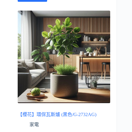
【櫻花】環保瓦斯爐 (黑色/G-2732AG)
家電