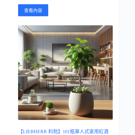
查看內容
【LIEBHERR 利勃】101瓶單人式家用紅酒