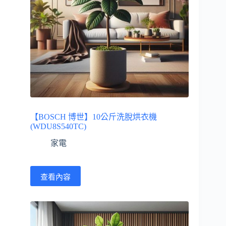
【BOSCH 博世】10公斤洗脫烘衣機
(WDU8S540TC)
家電
查看內容