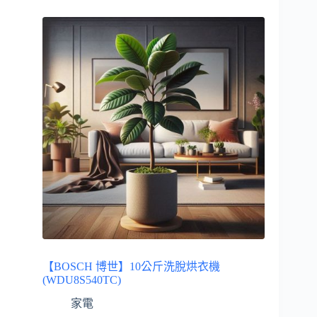
【BOSCH 博世】10公斤洗脫烘衣機
(WDU8S540TC)
家電