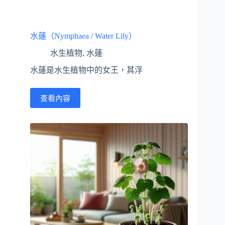
水蓮（Nymphaea / Water Lily）
水生植物
,
水蓮
水蓮是水生植物中的女王，其浮
查看內容