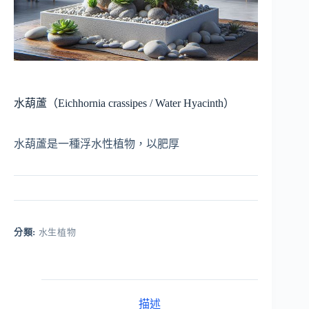
水葫蘆（Eichhornia crassipes / Water Hyacinth）
水葫蘆是一種浮水性植物，以肥厚
分類:
水生植物
描述