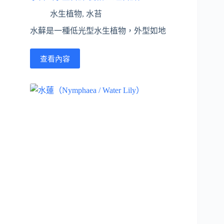
水生植物
,
水苔
水蘚是一種低光型水生植物，外型如地
查看內容