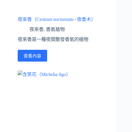
夜來香（Cestrum nocturnum / 夜香木）
夜來香
,
香氣植物
夜來香是一種夜間散發香氣的植物
查看內容