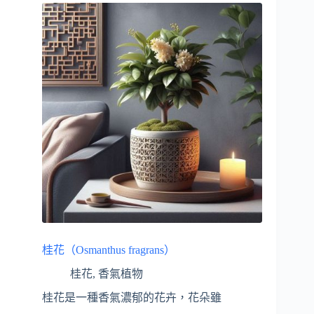
桂花（Osmanthus fragrans）
桂花
,
香氣植物
桂花是一種香氣濃郁的花卉，花朵雖