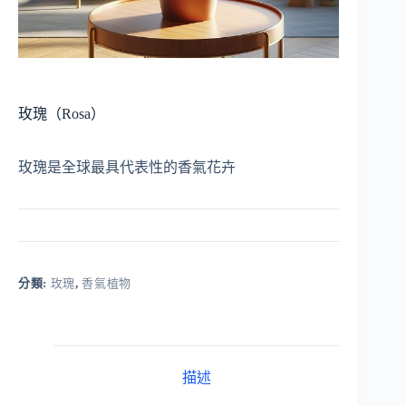
玫瑰（Rosa）
玫瑰是全球最具代表性的香氣花卉
分類:
玫瑰
,
香氣植物
描述