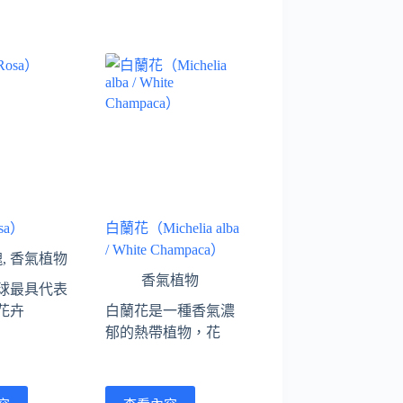
sa）
白蘭花（Michelia alba
/ White Champaca）
瑰
,
香氣植物
香氣植物
球最具代表
花卉
白蘭花是一種香氣濃
郁的熱帶植物，花