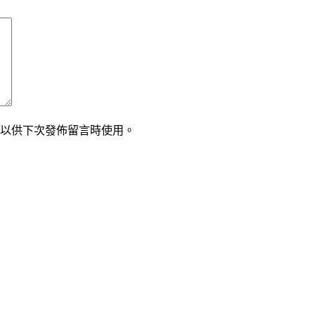
以供下次發佈留言時使用。