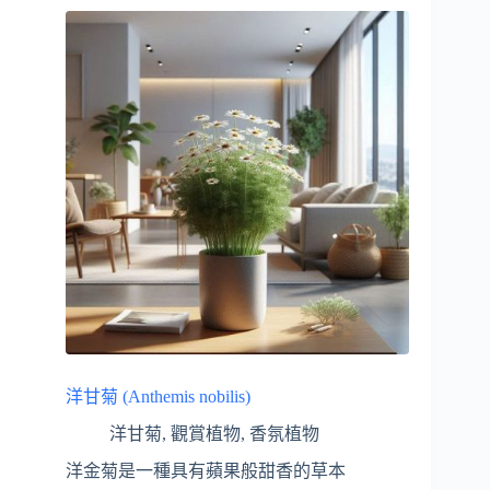
洋甘菊 (Anthemis nobilis)
洋甘菊
,
觀賞植物
,
香氛植物
洋金菊是一種具有蘋果般甜香的草本