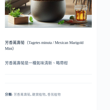
芳香萬壽菊（Tagetes minuta / Mexican Marigold
Mint）
芳香萬壽菊是一種氣味清新、略帶柑
分類:
芳香萬壽菊
,
觀賞植物
,
香氛植物