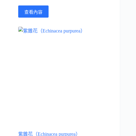
查看內容
紫錐花（Echinacea purpurea）