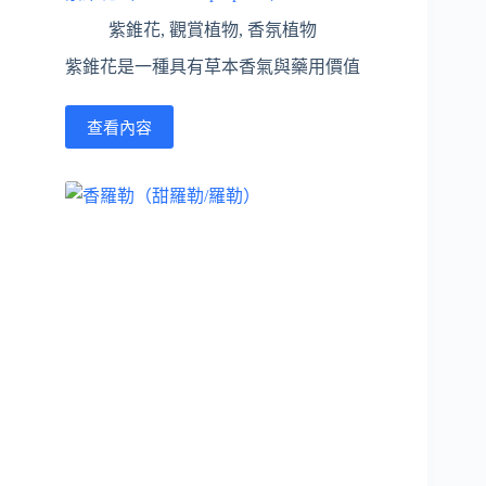
紫錐花
,
觀賞植物
,
香氛植物
紫錐花是一種具有草本香氣與藥用價值
查看內容