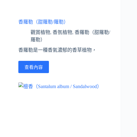
香羅勒（甜羅勒/羅勒）
觀賞植物
,
香氛植物
,
香羅勒（甜羅勒/
羅勒）
香羅勒是一種香氣濃郁的香草植物，
查看內容