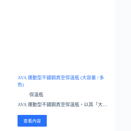
AVA 運動型不鏽鋼真空保溫瓶 (大容量 / 多
色)
保溫瓶
AVA 運動型不鏽鋼真空保溫瓶，以其「大…
查看內容