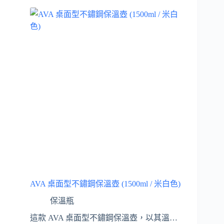
AVA 桌面型不鏽鋼保溫壺 (1500ml / 米白色)
保溫瓶
這款 AVA 桌面型不鏽鋼保溫壺，以其溫…