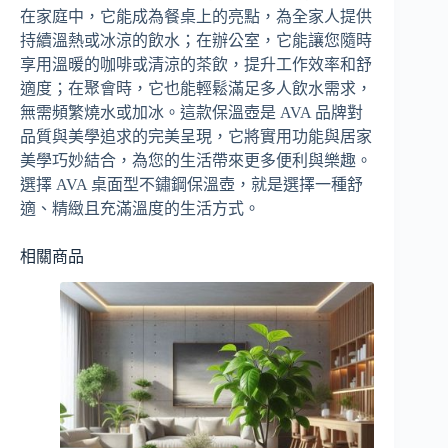
在家庭中，它能成為餐桌上的亮點，為全家人提供
持續溫熱或冰涼的飲水；在辦公室，它能讓您隨時
享用溫暖的咖啡或清涼的茶飲，提升工作效率和舒
適度；在聚會時，它也能輕鬆滿足多人飲水需求，
無需頻繁燒水或加冰。這款保溫壺是 AVA 品牌對
品質與美學追求的完美呈現，它將實用功能與居家
美學巧妙結合，為您的生活帶來更多便利與樂趣。
選擇 AVA 桌面型不鏽鋼保溫壺，就是選擇一種舒
適、精緻且充滿溫度的生活方式。
相關商品