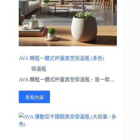
AVA 轉瓶一體式杯蓋真空保溫瓶 (多色)
保溫瓶
AVA 轉瓶一體式杯蓋真空保溫瓶，是一款…
查看內容