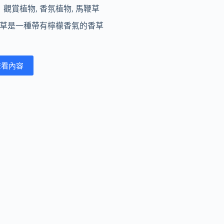
觀賞植物
,
香氛植物
,
馬鞭草
草是一種帶有檸檬香氣的香草
查看內容